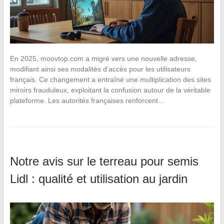
En 2025, moovtop.com a migré vers une nouvelle adresse,
modifiant ainsi ses modalités d’accès pour les utilisateurs
français. Ce changement a entraîné une multiplication des sites
miroirs frauduleux, exploitant la confusion autour de la véritable
plateforme. Les autorités françaises renforcent…
Notre avis sur le terreau pour semis
Lidl : qualité et utilisation au jardin