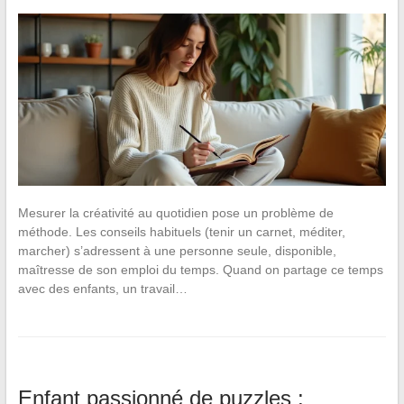
Mesurer la créativité au quotidien pose un problème de
méthode. Les conseils habituels (tenir un carnet, méditer,
marcher) s’adressent à une personne seule, disponible,
maîtresse de son emploi du temps. Quand on partage ce temps
avec des enfants, un travail…
Enfant passionné de puzzles :