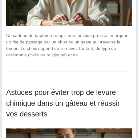
Un cadeau de baptême remplit une fonction précise : marquer
un rite de passage par un objet ou un geste qui traverse le
temps. Le choix dépend du lien avec l’enfant, du type de
cérémonie (civile ou religieuse) et de…
Astuces pour éviter trop de levure
chimique dans un gâteau et réussir
vos desserts