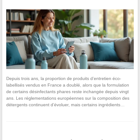
Depuis trois ans, la proportion de produits d’entretien éco-
labellisés vendus en France a doublé, alors que la formulation
de certains désinfectants phares reste inchangée depuis vingt
ans. Les réglementations européennes sur la composition des
détergents continuent d’évoluer, mais certains ingrédients…