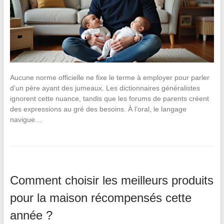
Aucune norme officielle ne fixe le terme à employer pour parler
d’un père ayant des jumeaux. Les dictionnaires généralistes
ignorent cette nuance, tandis que les forums de parents créent
des expressions au gré des besoins. À l’oral, le langage
navigue…
Comment choisir les meilleurs produits
pour la maison récompensés cette
année ?