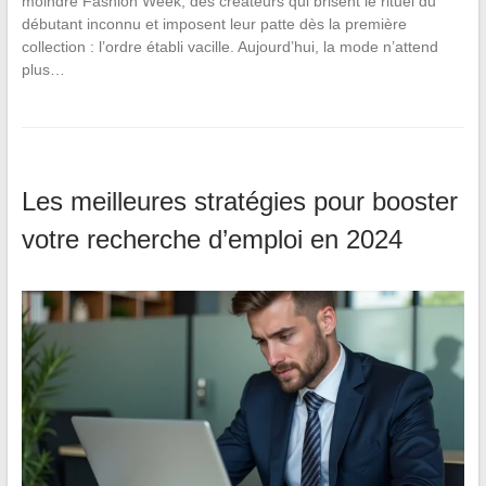
moindre Fashion Week, des créateurs qui brisent le rituel du
débutant inconnu et imposent leur patte dès la première
collection : l’ordre établi vacille. Aujourd’hui, la mode n’attend
plus…
Les meilleures stratégies pour booster
votre recherche d’emploi en 2024