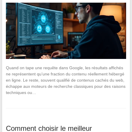
Quand on tape une requête dans Google, les résultats affichés
ne représentent qu’une fraction du contenu réellement hébergé
en ligne. Le reste, souvent qualifié de contenus cachés du web,
échappe aux moteurs de recherche classiques pour des raisons
techniques ou…
Comment choisir le meilleur