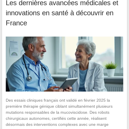
Les dernières avancées médicales et
innovations en santé à découvrir en
France
Des essais cliniques français ont validé en février 2025 la
première thérapie génique ciblant simultanément plusieurs
mutations responsables de la mucoviscidose. Des robots
chirurgicaux autonomes, certifiés cette année, réalisent
désormais des interventions complexes avec une marge