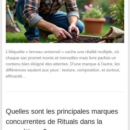
L’étiquette « terreau universel » cache une réalité multiple, où
chaque sac promet monts et merveilles mais livre parfois un
contenu bien éloigné des attentes. D’une marque à l’autre, les
différences sautent aux yeux : texture, composition, et surtout,
efficacité…
Quelles sont les principales marques
concurrentes de Rituals dans la