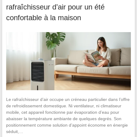
rafraîchisseur d’air pour un été
confortable à la maison
Le rafraîchisseur d’air occupe un créneau particulier dans l’offre
de refroidissement domestique. Ni ventilateur, ni climatiseur
mobile, cet appareil fonctionne par évaporation d’eau pour
abaisser la température ambiante de quelques degrés. Son
positionnement comme solution d’appoint économe en énergie
séduit,…