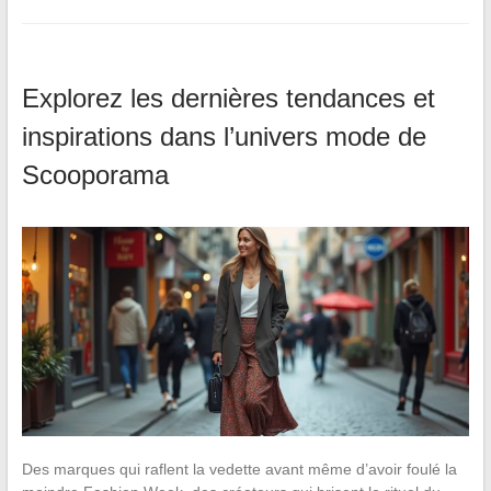
Explorez les dernières tendances et
inspirations dans l’univers mode de
Scooporama
Des marques qui raflent la vedette avant même d’avoir foulé la