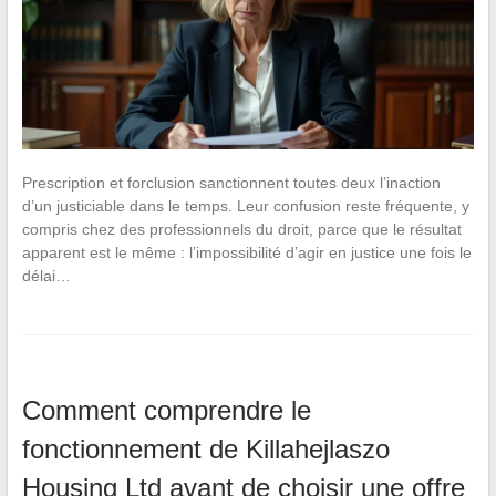
Prescription et forclusion sanctionnent toutes deux l’inaction
d’un justiciable dans le temps. Leur confusion reste fréquente, y
compris chez des professionnels du droit, parce que le résultat
apparent est le même : l’impossibilité d’agir en justice une fois le
délai…
Comment comprendre le
fonctionnement de Killahejlaszo
Housing Ltd avant de choisir une offre