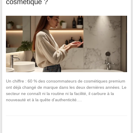
cosmétique ?
Un chiffre : 60 % des consommateurs de cosmétiques premium
ont déjà changé de marque dans les deux dernières années. Le
secteur ne connaît ni la routine ni la facilité, il carbure à la
nouveauté et à la quête d’authenticité.…