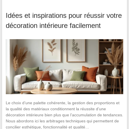
Idées et inspirations pour réussir votre
décoration intérieure facilement
Le choix d’une palette cohérente, la gestion des proportions et
la qualité des matériaux conditionnent la réussite d’une
décoration intérieure bien plus que l’accumulation de tendances.
Nous abordons ici les arbitrages techniques qui permettent de
concilier esthétique, fonctionnalité et qualité…