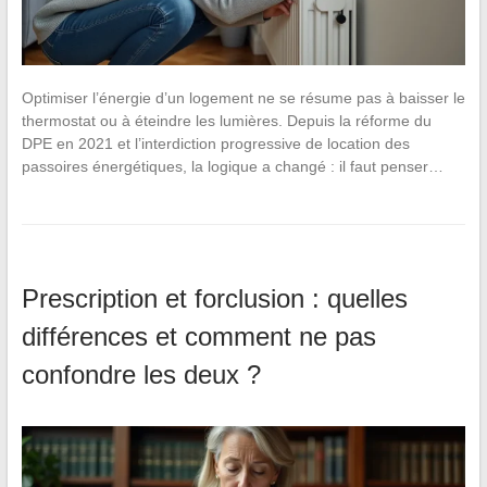
Optimiser l’énergie d’un logement ne se résume pas à baisser le
thermostat ou à éteindre les lumières. Depuis la réforme du
DPE en 2021 et l’interdiction progressive de location des
passoires énergétiques, la logique a changé : il faut penser…
Prescription et forclusion : quelles
différences et comment ne pas
confondre les deux ?