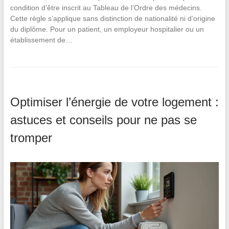
condition d’être inscrit au Tableau de l’Ordre des médecins.
Cette règle s’applique sans distinction de nationalité ni d’origine
du diplôme. Pour un patient, un employeur hospitalier ou un
établissement de…
Optimiser l’énergie de votre logement :
astuces et conseils pour ne pas se
tromper