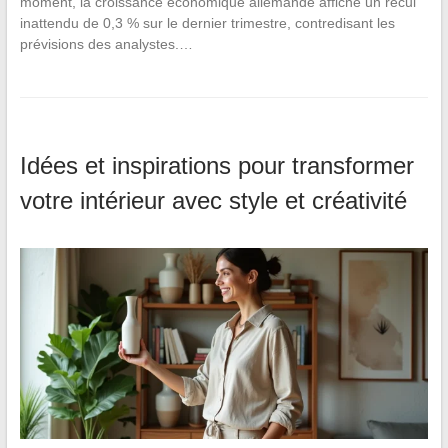
moment, la croissance économique allemande affiche un recul
inattendu de 0,3 % sur le dernier trimestre, contredisant les
prévisions des analystes.…
Idées et inspirations pour transformer
votre intérieur avec style et créativité