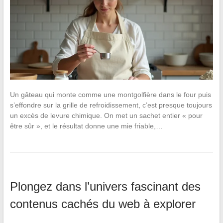
Un gâteau qui monte comme une montgolfière dans le four puis
s’effondre sur la grille de refroidissement, c’est presque toujours
un excès de levure chimique. On met un sachet entier « pour
être sûr », et le résultat donne une mie friable,…
Plongez dans l’univers fascinant des
contenus cachés du web à explorer