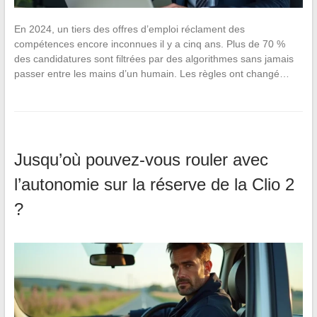
En 2024, un tiers des offres d’emploi réclament des
compétences encore inconnues il y a cinq ans. Plus de 70 %
des candidatures sont filtrées par des algorithmes sans jamais
passer entre les mains d’un humain. Les règles ont changé…
Jusqu’où pouvez-vous rouler avec
l’autonomie sur la réserve de la Clio 2
?