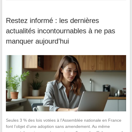
Restez informé : les dernières
actualités incontournables à ne pas
manquer aujourd’hui
Seules 3 % des lois votées à l’Assemblée nationale en France
font l’objet d’une adoption sans amendement. Au même