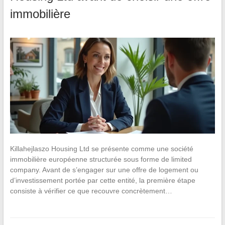
immobilière
Killahejlaszo Housing Ltd se présente comme une société
immobilière européenne structurée sous forme de limited
company. Avant de s’engager sur une offre de logement ou
d’investissement portée par cette entité, la première étape
consiste à vérifier ce que recouvre concrètement…