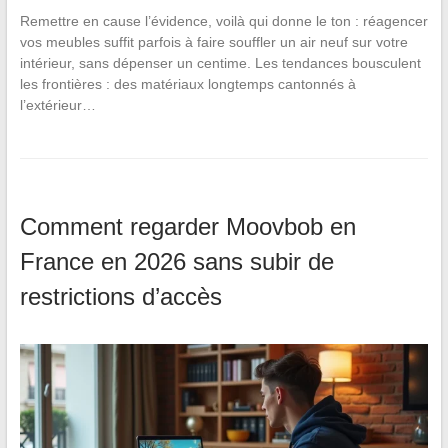
Remettre en cause l’évidence, voilà qui donne le ton : réagencer
vos meubles suffit parfois à faire souffler un air neuf sur votre
intérieur, sans dépenser un centime. Les tendances bousculent
les frontières : des matériaux longtemps cantonnés à
l’extérieur…
Comment regarder Moovbob en
France en 2026 sans subir de
restrictions d’accès