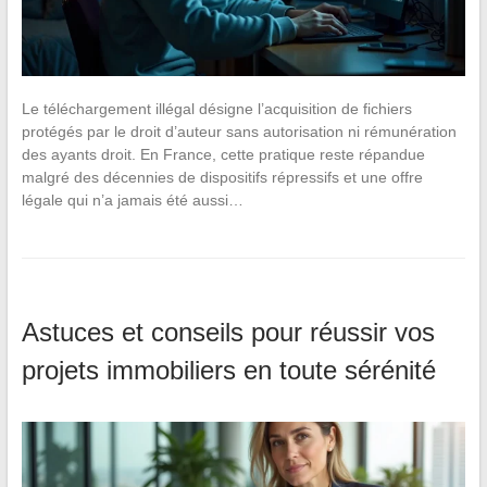
Le téléchargement illégal désigne l’acquisition de fichiers
protégés par le droit d’auteur sans autorisation ni rémunération
des ayants droit. En France, cette pratique reste répandue
malgré des décennies de dispositifs répressifs et une offre
légale qui n’a jamais été aussi…
Astuces et conseils pour réussir vos
projets immobiliers en toute sérénité