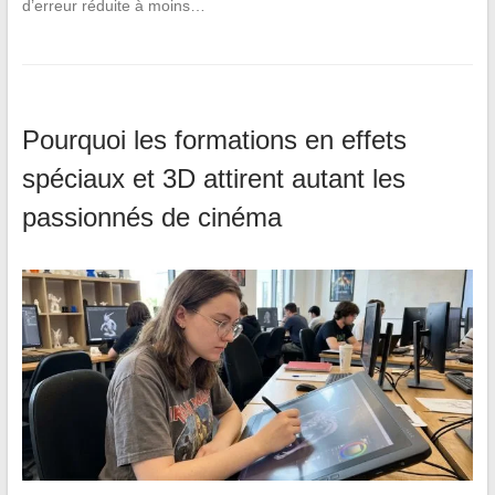
d’erreur réduite à moins…
Pourquoi les formations en effets
spéciaux et 3D attirent autant les
passionnés de cinéma