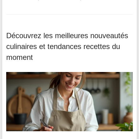
Découvrez les meilleures nouveautés
culinaires et tendances recettes du
moment