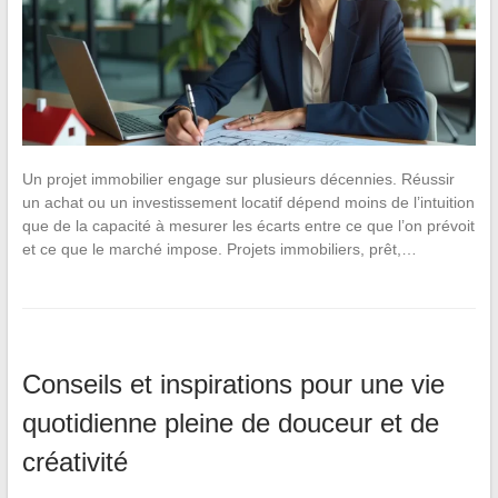
Un projet immobilier engage sur plusieurs décennies. Réussir
un achat ou un investissement locatif dépend moins de l’intuition
que de la capacité à mesurer les écarts entre ce que l’on prévoit
et ce que le marché impose. Projets immobiliers, prêt,…
Conseils et inspirations pour une vie
quotidienne pleine de douceur et de
créativité