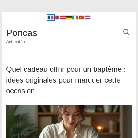
Poncas
Actualités
Quel cadeau offrir pour un baptême :
idées originales pour marquer cette
occasion