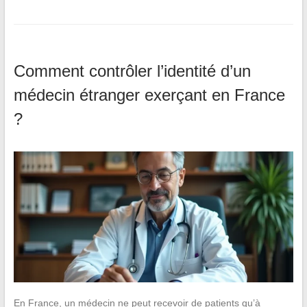
Comment contrôler l’identité d’un
médecin étranger exerçant en France
?
En France, un médecin ne peut recevoir de patients qu’à